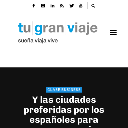
CLASE BUSINESS
Y las ciudades
preferidas por los
españoles para