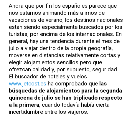
Ahora que por fin los españoles parece que
nos estamos animando más a irnos de
vacaciones de verano, los destinos nacionales
están siendo especialmente buscados por los
turistas, por encima de los internacionales. En
general, hay una tendencia durante el mes de
julio a viajar dentro de la propia geografía,
moverse en distancias relativamente cortas y
elegir alojamientos sencillos pero que
ofrezcan calidad y, por supuesto, seguridad.
El buscador de hoteles y vuelos
www.jetcost.es
ha comprobado que
las
búsquedas de alojamientos para la segunda
quincena de julio se han triplicado respecto
a la primera
, cuando todavía había cierta
incertidumbre entre los viajeros.