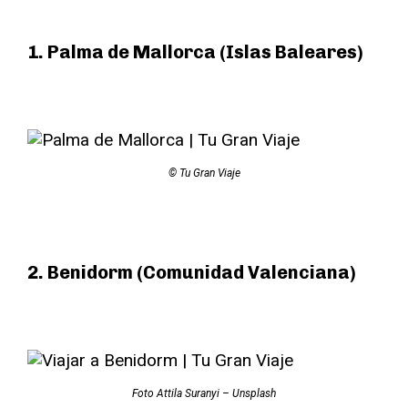
1. Palma de Mallorca (Islas Baleares)
© Tu Gran Viaje
2. Benidorm (Comunidad Valenciana)
Foto Attila Suranyi – Unsplash