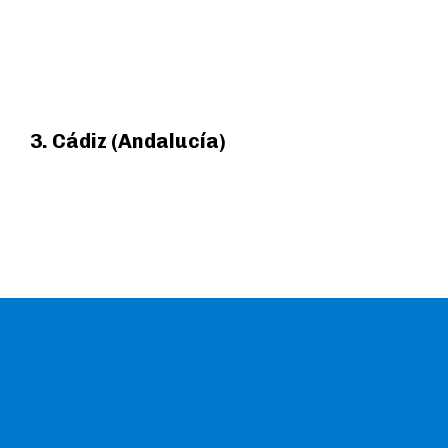
3. Cádiz (Andalucía)