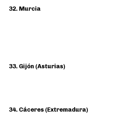
32. Murcia
33. Gijón (Asturias)
34. Cáceres (Extremadura)