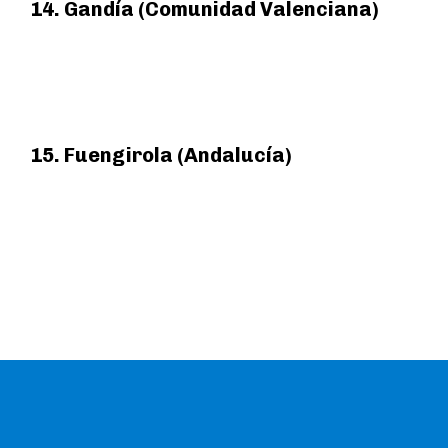
14. Gandía (Comunidad Valenciana)
15. Fuengirola (Andalucía)