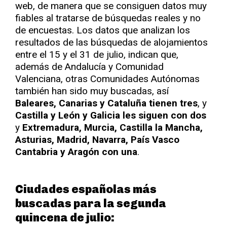
web, de manera que se consiguen datos muy
fiables al tratarse de búsquedas reales y no
de encuestas. Los datos que analizan los
resultados de las búsquedas de alojamientos
entre el 15 y el 31 de julio, indican que,
además de Andalucía y Comunidad
Valenciana, otras Comunidades Autónomas
también han sido muy buscadas, así
Baleares, Canarias y Cataluña tienen tres
, y
Castilla y León y Galicia les siguen con dos
y
Extremadura, Murcia, Castilla la Mancha,
Asturias, Madrid, Navarra, País Vasco
Cantabria y Aragón con una
.
Ciudades españolas más
buscadas para la segunda
quincena de julio: