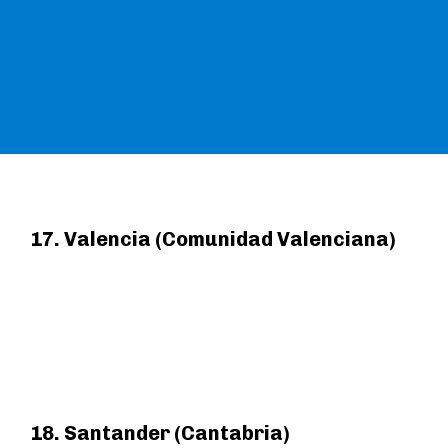
17. Valencia (Comunidad Valenciana)
18. Santander (Cantabria)