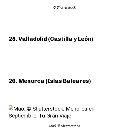
© Shutterstock
25. Valladolid (Castilla y León)
26. Menorca (Islas Baleares)
Maó. © Shutterstock