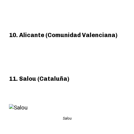
10. Alicante (Comunidad Valenciana)
11. Salou (Cataluña)
Salou