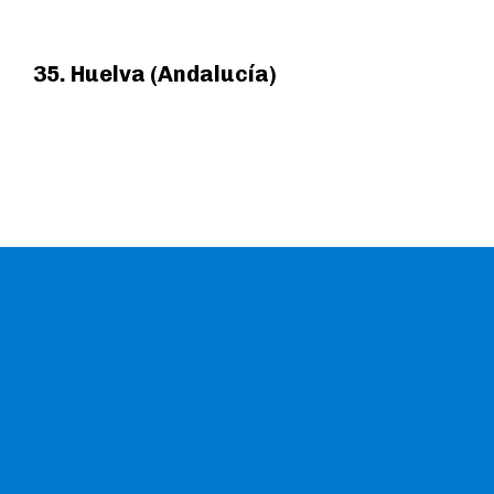
35. Huelva (Andalucía)