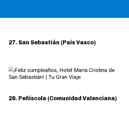
27. San Sebastián (País Vasco)
28. Peñíscola (Comunidad Valenciana)