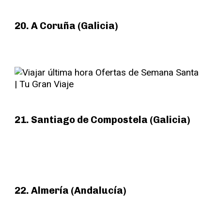
20. A Coruña (Galicia)
21. Santiago de Compostela (Galicia)
22. Almería (Andalucía)