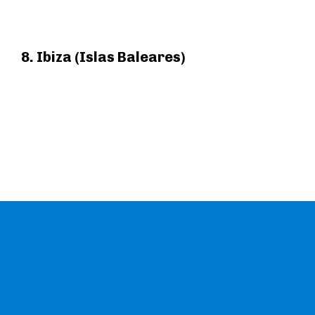
8. Ibiza (Islas Baleares)