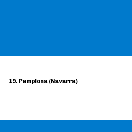
19. Pamplona (Navarra)