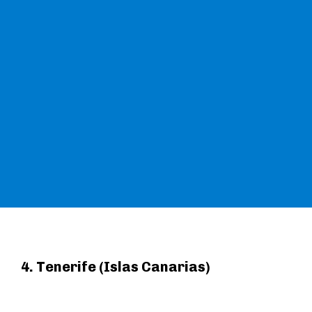
4. Tenerife (Islas Canarias)