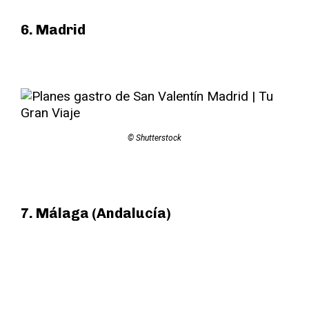
6. Madrid
© Shutterstock
7. Málaga (Andalucía)