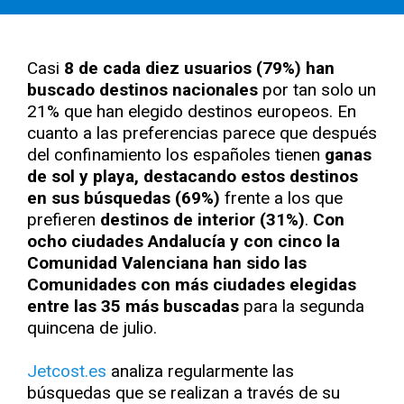
Casi
8 de cada diez usuarios (79%) han
buscado destinos nacionales
por tan solo un
21% que han elegido destinos europeos. En
cuanto a las preferencias parece que después
del confinamiento los españoles tienen
ganas
de sol y playa, destacando estos destinos
en sus búsquedas (69%)
frente a los que
prefieren
destinos de interior (31%)
.
Con
ocho ciudades Andalucía y con cinco la
Comunidad Valenciana han sido las
Comunidades con más ciudades elegidas
entre las 35 más buscadas
para la segunda
quincena de julio.
Jetcost.es
analiza regularmente las
búsquedas que se realizan a través de su