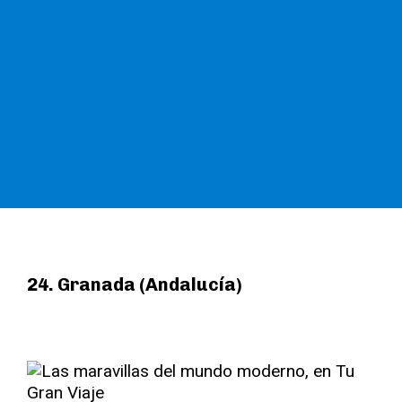
24. Granada (Andalucía)