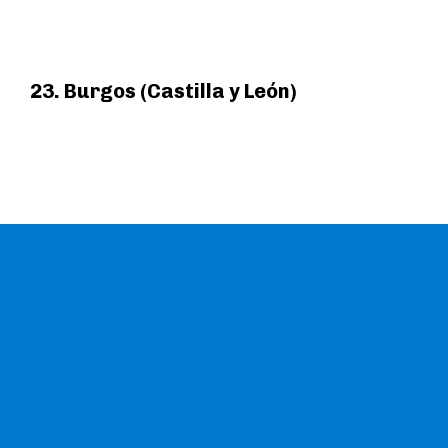
23. Burgos (Castilla y León)