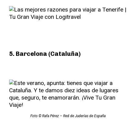
5. Barcelona (Cataluña)
Foto © Rafa Pérez – Red de Juderías de España