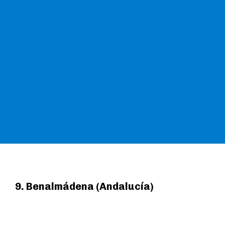
9. Benalmádena (Andalucía)