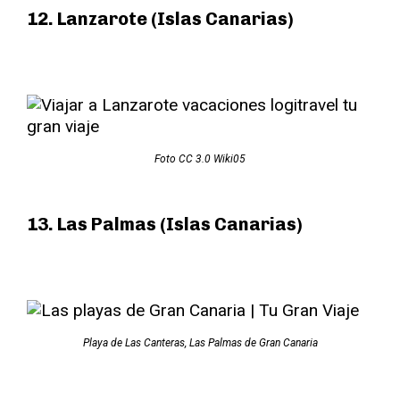
12. Lanzarote (Islas Canarias)
Foto CC 3.0 Wiki05
13. Las Palmas (Islas Canarias)
Playa de Las Canteras, Las Palmas de Gran Canaria