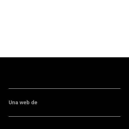
Una web de