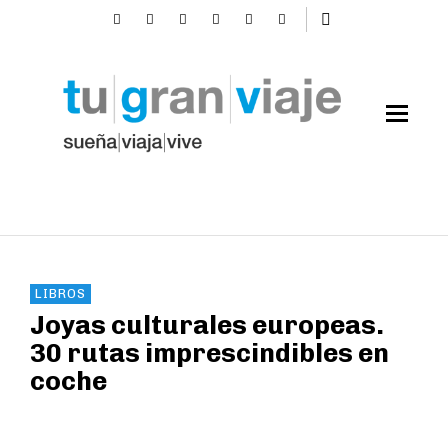
LIBROS
Joyas culturales europeas.
30 rutas imprescindibles en
coche