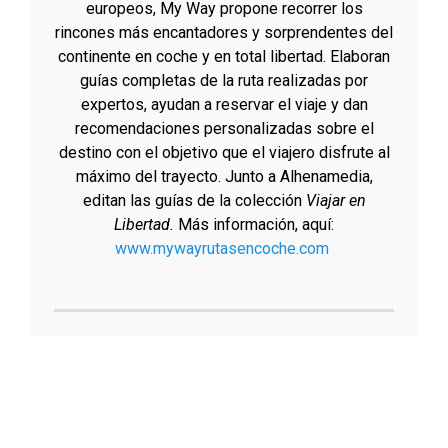
europeos, My Way propone recorrer los
rincones más encantadores y sorprendentes del
continente en coche y en total libertad. Elaboran
guías completas de la ruta realizadas por
expertos, ayudan a reservar el viaje y dan
recomendaciones personalizadas sobre el
destino con el objetivo que el viajero disfrute al
máximo del trayecto. Junto a Alhenamedia,
editan las guías de la colección
Viajar en
Libertad.
Más información, aquí:
www.mywayrutasencoche.com