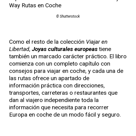
© Shutterstock
Como el resto de la colección
Viajar en
Libertad
,
Joyas culturales europeas
tiene
también un marcado carácter práctico. El libro
comienza con un completo capítulo con
consejos para viajar en coche, y cada una de
las rutas ofrece un apartado de
información
práctica con direcciones,
transportes, carreteras o restaurantes que
dan al viajero independiente toda la
información que necesita para recorrer
Europa en coche de un modo fácil y seguro.