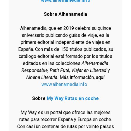
www.alhenamedia.info
Sobre Alhenamedia
Alhenamedia, que en 2019 celebra su quince
aniversario publicando guías de viaje, es la
primera editorial independiente de viajes en
España. Con más de 150 títulos publicados, su
catálogo editorial está formado por los títulos
editados en las colecciones
Alhenamedia
Responsable, Petit Futé, Viajar en Libertad
y
Alhena Literaria.
Más información, aquí:
www.alhenamedia.info
Sobre
My Way Rutas en coche
My Way es un portal que ofrece las mejores
rutas para recorrer España y Europa en coche.
Con casi un centenar de rutas por veinte países