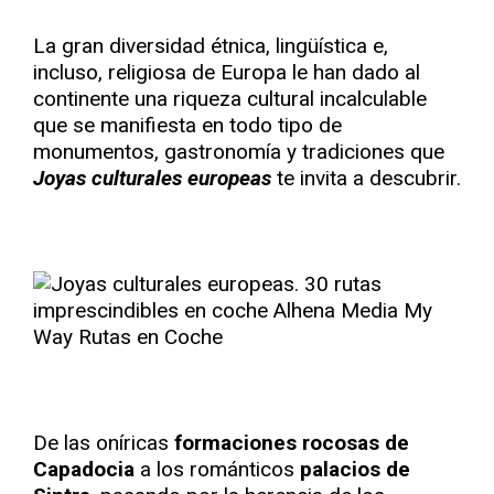
La gran diversidad étnica, lingüística e,
incluso, religiosa de Europa le han dado al
continente una riqueza cultural incalculable
que se manifiesta en todo tipo de
monumentos, gastronomía y tradiciones que
Joyas culturales europeas
te invita a descubrir.
De las oníricas
formaciones rocosas de
Capadocia
a los románticos
palacios de