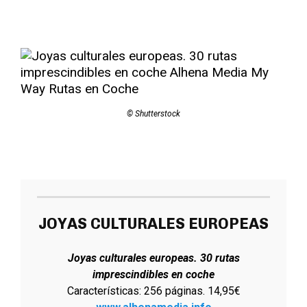
© Shutterstock
JOYAS CULTURALES EUROPEAS
Joyas culturales europeas. 30 rutas
imprescindibles en coche
Características: 256 páginas. 14,95€