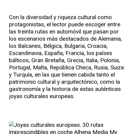
Con la diversidad y riqueza cultural como
protagonistas, el lector puede escoger entre
las treinta rutas en automóvil que pasan por
los escenarios más destacados de Alemania,
los Balcanes, Bélgica, Bulgaria, Croacia,
Escandinavia, España, Francia, los países
bálticos, Gran Bretaña, Grecia, Italia, Polonia,
Portugal, Malta, República Checa, Rusia, Suiza
y Turquía, en las que tienen cabida tanto el
patrimonio cultural y arquitectónico, como la
gastronomía y la historia de estas auténticas
joyas culturales europeas.