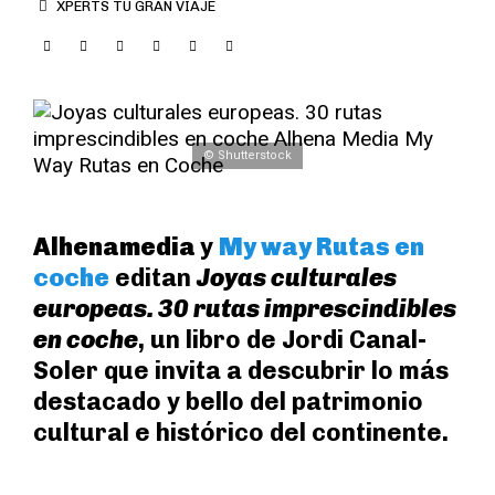
XPERTS TU GRAN VIAJE
© Shutterstock
Alhenamedia
y
My way Rutas en
coche
editan
Joyas culturales
europeas. 30 rutas imprescindibles
en coche
, un libro de Jordi Canal-
Soler que invita a descubrir lo más
destacado y bello del patrimonio
cultural e histórico del continente.