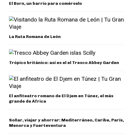
El Born, un barrio para comérselo
La Ruta Romana de León
Trópico británico: así es el el Tresco Abbey Garden
El anfiteatro romano de El Djem en Túnez, el más
grande de África
Soñar, viajar y ahorrar: Mediterráneo, Caribe, París,
Menorca y Fuerteventura