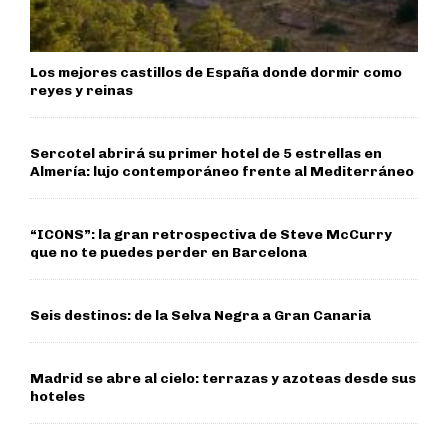
Los mejores castillos de España donde dormir como
reyes y reinas
Sercotel abrirá su primer hotel de 5 estrellas en
Almería: lujo contemporáneo frente al Mediterráneo
“ICONS”: la gran retrospectiva de Steve McCurry
que no te puedes perder en Barcelona
Seis destinos: de la Selva Negra a Gran Canaria
Madrid se abre al cielo: terrazas y azoteas desde sus
hoteles