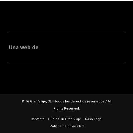
Una web de
© Tu Gran Viaje, SL - Todos los derechos reservados / All
Rights Reserved.
Contacto
Qué es Tu Gran Viaje
Aviso Legal
Política de privacidad