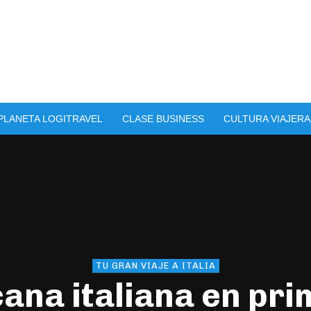
PLANETA LOGITRAVEL
CLASE BUSINESS
CULTURA VIAJERA
TU GRAN VIAJE A ITALIA
ana italiana en pr