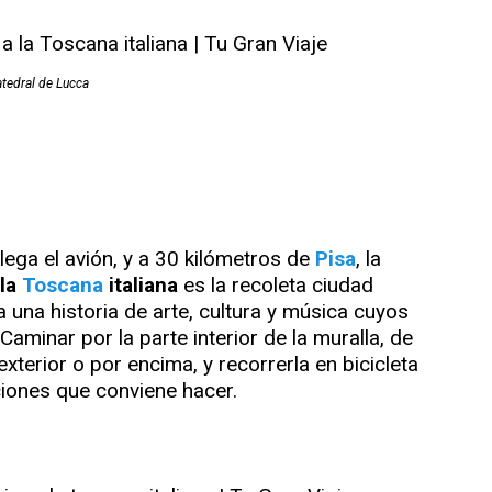
tedral de Lucca
llega el avión, y a 30 kilómetros de
Pisa
, la
 la
Toscana
italiana
es la recoleta ciudad
a una historia de arte, cultura y música cuyos
Caminar por la parte interior de la muralla, de
exterior o por encima, y recorrerla en bicicleta
iones que conviene hacer.