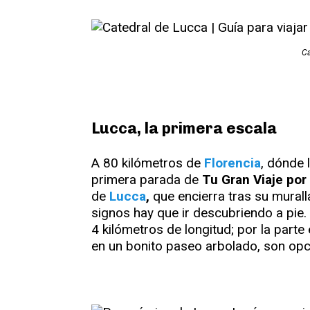
Ca
Lucca, la primera escala
A 80 kilómetros de
Florencia
, dónde 
primera parada de
Tu Gran Viaje por
de
Lucca
,
que encierra tras su murall
signos hay que ir descubriendo a pie. 
4 kilómetros de longitud; por la parte 
en un bonito paseo arbolado, son opc