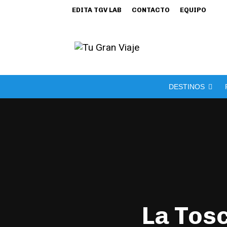
EDITA TGV LAB
CONTACTO
EQUIPO
DESTINOS
La Tosc