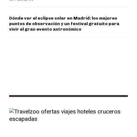
Dónde ver el eclipse solar en Madrid: los mejores
puntos de observación y un festival gratuito para
vivir el gran evento astronómico