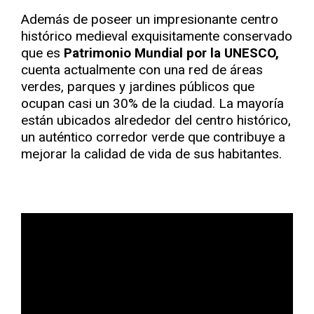
Además de poseer un impresionante centro
histórico medieval exquisitamente conservado
que es
Patrimonio Mundial por la UNESCO,
cuenta actualmente con una red de áreas
verdes, parques y jardines públicos que
ocupan casi un 30% de la ciudad. La mayoría
están ubicados alrededor del centro histórico,
un auténtico corredor verde que contribuye a
mejorar la calidad de vida de sus habitantes.