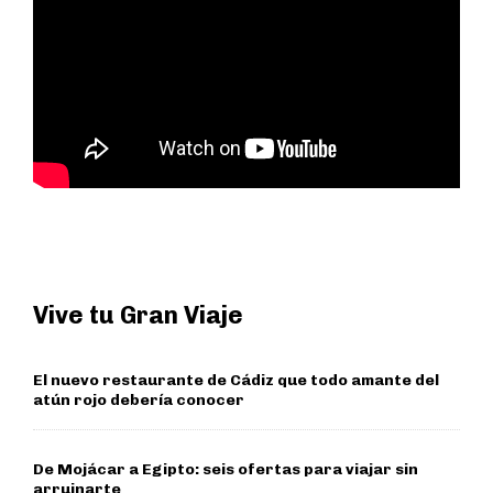
Vive tu Gran Viaje
El nuevo restaurante de Cádiz que todo amante del
atún rojo debería conocer
De Mojácar a Egipto: seis ofertas para viajar sin
arruinarte