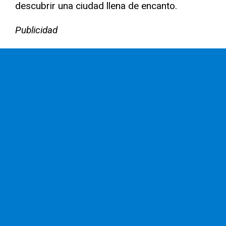
descubrir una ciudad llena de encanto.
Publicidad