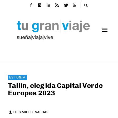
ESTONIA
Tallin, elegida Capital Verde
Europea 2023
LUIS MIGUEL VARGAS