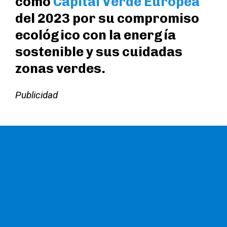
como
Capital Verde Europea
del 2023 por su compromiso
ecológico con la energía
sostenible y sus cuidadas
zonas verdes.
Publicidad