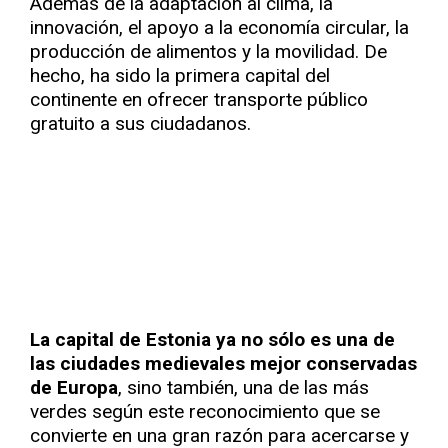
Además de la adaptación al clima, la
innovación, el apoyo a la economía circular, la
producción de alimentos y la movilidad. De
hecho, ha sido la primera capital del
continente en ofrecer transporte público
gratuito a sus ciudadanos.
La capital de Estonia ya no sólo es una de
las ciudades medievales mejor conservadas
de Europa
, sino también, una de las más
verdes según este reconocimiento que se
convierte en una gran razón para acercarse y