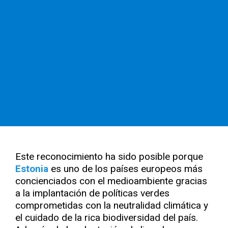
Este reconocimiento ha sido posible porque
Estonia
es uno de los países europeos más
concienciados con el medioambiente gracias
a la implantación de políticas verdes
comprometidas con la neutralidad climática y
el cuidado de la rica biodiversidad del país.