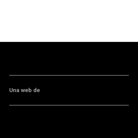
Una web de