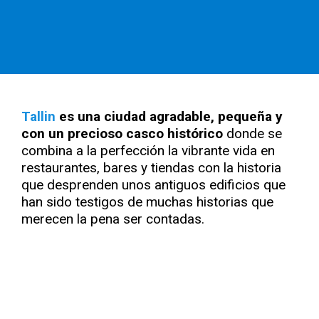
Tallin
es una ciudad agradable, pequeña y
con un precioso casco histórico
donde se
combina a la perfección la vibrante vida en
restaurantes, bares y tiendas con la historia
que desprenden unos antiguos edificios que
han sido testigos de muchas historias que
merecen la pena ser contadas.