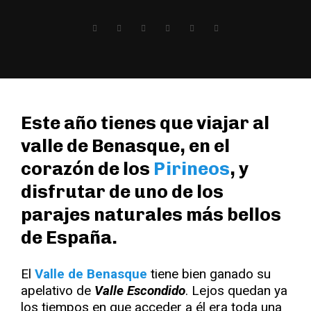
Este año tienes que viajar al
valle de Benasque, en el
corazón de los
Pirineos
, y
disfrutar de uno de los
parajes naturales más bellos
de España.
El
Valle de Benasque
tiene bien ganado su
apelativo de
Valle Escondido
. Lejos quedan ya
los tiempos en que acceder a él era toda una