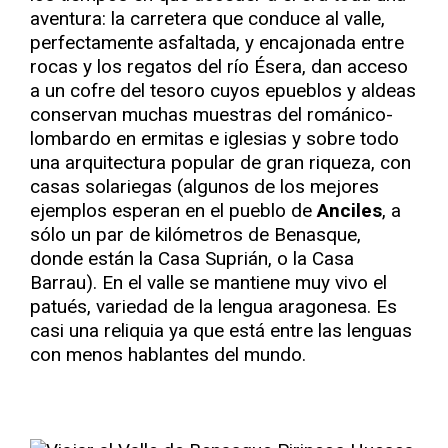
aventura: la carretera que conduce al valle,
perfectamente asfaltada, y encajonada entre
rocas y los regatos del río Ésera, dan acceso
a un cofre del tesoro cuyos epueblos y aldeas
conservan muchas muestras del románico-
lombardo en ermitas e iglesias y sobre todo
una arquitectura popular de gran riqueza, con
casas solariegas (algunos de los mejores
ejemplos esperan en el pueblo de
Anciles
, a
sólo un par de kilómetros de Benasque,
donde están la Casa Suprián, o la Casa
Barrau). En el valle se mantiene muy vivo el
patués, variedad de la lengua aragonesa. Es
casi una reliquia ya que está entre las lenguas
con menos hablantes del mundo.