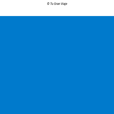
© Tu Gran Viaje