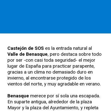
Castejón de SOS
es la entrada natural al
Valle de Benasque
, pero destaca sobre todo
por ser -con casi toda seguridad- el mejor
lugar de España para practicar parapente,
gracias a un clima no demasiado duro en
invierno, al encontrarse protegido de los
vientos del norte, y muy agradable en verano.
Benasque
merece por sí sola una escapada.
En suparte antigua, alrededor de la plaza
Mayor y la plaza del Ayuntamiento, y repleta