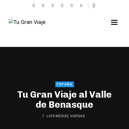
ESPAÑA
Tu Gran Viaje al Valle
de Benasque
LUIS MIGUEL VARGAS