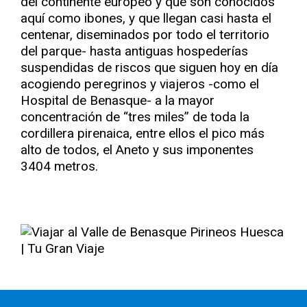
del continente europeo y que son conocidos
aquí como ibones, y que llegan casi hasta el
centenar, diseminados por todo el territorio
del parque- hasta antiguas hospederías
suspendidas de riscos que siguen hoy en día
acogiendo peregrinos y viajeros -como el
Hospital de Benasque- a la mayor
concentración de “tres miles” de toda la
cordillera pirenaica, entre ellos el pico más
alto de todos, el Aneto y sus imponentes
3404 metros.