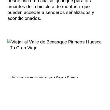
desde una cota alta, al igual que para los
amantes de la bicicleta de montaña, que
pueden acceder a senderos señalizados y
acondicionados.
Información en inspiración para Viajar a Pirineos