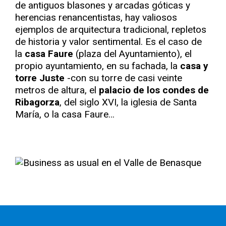
de antiguos blasones y arcadas góticas y
herencias renancentistas, hay valiosos
ejemplos de arquitectura tradicional, repletos
de historia y valor sentimental. Es el caso de
la
casa Faure
(plaza del Ayuntamiento), el
propio ayuntamiento, en su fachada, la
casa y
torre Juste
-con su torre de casi veinte
metros de altura, el
palacio de los condes de
Ribagorza
, del siglo XVI, la iglesia de Santa
María, o la casa Faure…