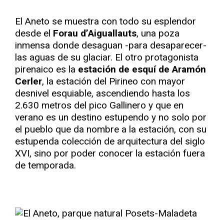
El Aneto se muestra con todo su esplendor
desde el
Forau d’Aiguallauts
, una poza
inmensa donde desaguan -para desaparecer-
las aguas de su glaciar. El otro protagonista
pirenaico es la
estación de esquí de Aramón
Cerler
, la estación del Pirineo con mayor
desnivel esquiable, ascendiendo hasta los
2.630 metros del pico Gallinero y que en
verano es un destino estupendo y no solo por
el pueblo que da nombre a la estación, con su
estupenda colección de arquitectura del siglo
XVI, sino por poder conocer la estación fuera
de temporada.