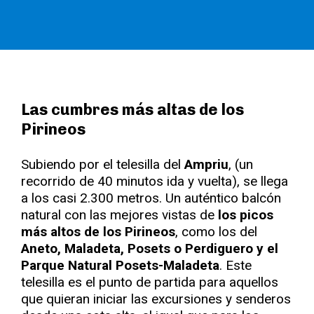
Las cumbres más altas de los
Pirineos
Subiendo por el telesilla del
Ampriu
, (un
recorrido de 40 minutos ida y vuelta), se llega
a los casi 2.300 metros. Un auténtico balcón
natural con las mejores vistas de
los picos
más altos de los Pirineos
, como los del
Aneto, Maladeta, Posets o Perdiguero y el
Parque Natural Posets-Maladeta
. Este
telesilla es el punto de partida para aquellos
que quieran iniciar las excursiones y senderos