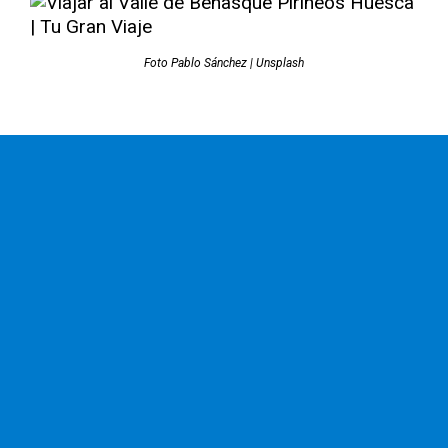
Foto Pablo Sánchez | Unsplash