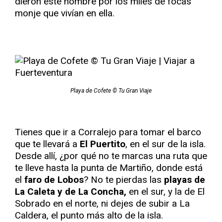
dieron este nombre por los miles de focas
monje que vivían en ella.
Playa de Cofete © Tu Gran Viaje
Tienes que ir a Corralejo para tomar el barco
que te llevará a
El Puertito
, en el sur de la isla.
Desde allí, ¿por qué no te marcas una ruta que
te lleve hasta la punta de Martiño, donde está
el
faro de Lobos
? No te pierdas las
playas de
La Caleta y de La Concha,
en el sur, y la de El
Sobrado en el norte, ni dejes de subir a La
Caldera, el punto más alto de la isla.