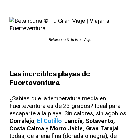
Betancuria © Tu Gran Viaje
Las increíbles playas de
Fuerteventura
¿Sabías que la temperatura media en
Fuerteventura es de 23 grados? Ideal para
escaparte a la playa. Sin calores, sin agobios.
Corralejo
,
El Cotillo
,
Jandía, Sotavento,
Costa Calma
y
Morro Jable, Gran Tarajal
…
todas, de arena fina (dorada o negra), de