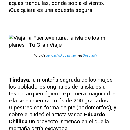
aguas tranquilas, donde sopla el viento.
¡Cualquiera es una apuesta segura!
Foto de
Janosch Diggelmann
en
Unsplash
Tindaya
, la montaña sagrada de los majos,
los pobladores originales de la isla, es un
tesoro arqueológico de primera magnitud: en
ella se encuentran más de 200 grabados
rupestres con forma de pie (podomorfos), y
sobre ella ideó el artista vasco
Eduardo
Chillida
un proyecto inmenso en el que la
montaña sería excavada.