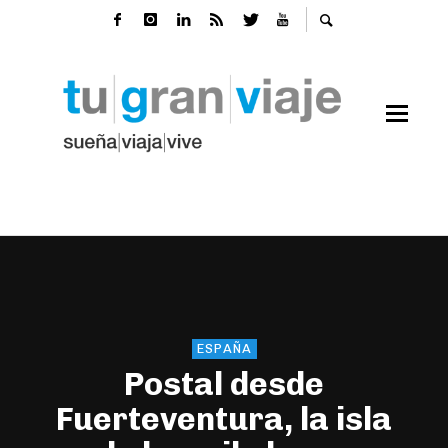
ESPAÑA
Postal desde
Fuerteventura, la isla