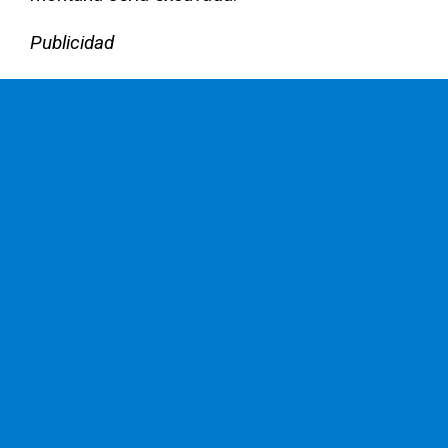
Publicidad