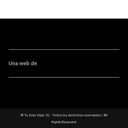
Una web de
© Tu Gran Viaje, SL - Todos los derechos reservados / All
Rights Reserved.