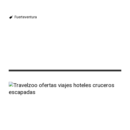
Fuerteventura