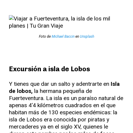
Foto de
Michael Baccin
en
Unsplash
Excursión a isla de Lobos
Y tienes que dar un salto y adentrarte en
Isla
de lobos,
la hermana pequeña de
Fuerteventura. La isla es un paraíso natural de
apenas 4’4 kilómetros cuadrados en el que
habitan más de 130 especies endémicas: la
isla de Lobos era conocida por piratas y
mercaderes ya en el siglo XV, quienes le