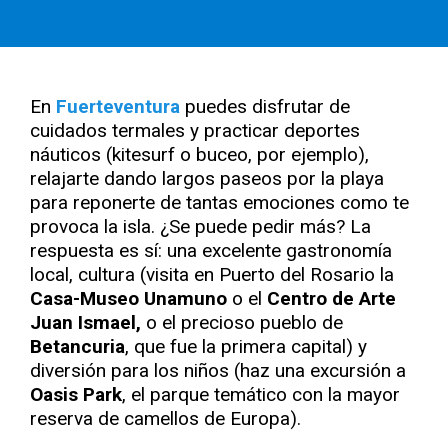
En
Fuerteventura
puedes disfrutar de
cuidados termales y practicar deportes
náuticos (kitesurf o buceo, por ejemplo),
relajarte dando largos paseos por la playa
para reponerte de tantas emociones como te
provoca la isla. ¿Se puede pedir más? La
respuesta es sí: una excelente gastronomía
local, cultura (visita en Puerto del Rosario la
Casa-Museo Unamuno
o el
Centro de Arte
Juan Ismael,
o el precioso pueblo de
Betancuria
, que fue la primera capital) y
diversión para los niños (haz una excursión a
Oasis Park
, el parque temático con la mayor
reserva de camellos de Europa).