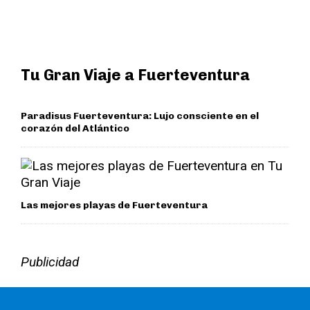
Tu Gran Viaje a Fuerteventura
Paradisus Fuerteventura: Lujo consciente en el
corazón del Atlántico
Las mejores playas de Fuerteventura
Publicidad