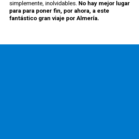
simplemente, inolvidables.
No hay mejor lugar
para para poner fin, por ahora, a este
fantástico gran viaje por Almería.