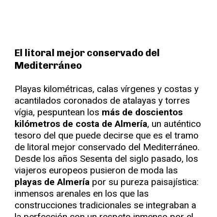
El litoral mejor conservado del
Mediterráneo
Playas kilométricas, calas vírgenes y costas y
acantilados coronados de atalayas y torres
vígia, pespuntean los
más de doscientos
kilómetros de costa de Almería
, un auténtico
tesoro del que puede decirse que es el tramo
de litoral mejor conservado del Mediterráneo.
Desde los años Sesenta del siglo pasado, los
viajeros europeos pusieron de moda las
playas de Almería
por su pureza paisajística:
inmensos arenales en los que las
construcciones tradicionales se integraban a
la perfección con un respeto inmenso por el