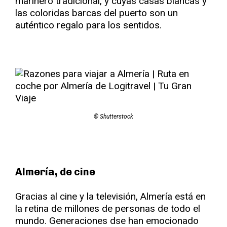
marinero tradicional, y cuyas casas blancas y
las coloridas barcas del puerto son un
auténtico regalo para los sentidos.
© Shutterstock
Almería, de cine
Gracias al cine y la televisión, Almería está en
la retina de millones de personas de todo el
mundo. Generaciones dse han emocionado