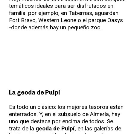
temáticos ideales para ser disfrutados en
familia: por ejemplo, en Tabernas, aguardan
Fort Bravo, Western Leone o el parque Oasys
-donde además hay un pequeño zoo.
La geoda de Pulpí
Es todo un clásico: los mejores tesoros están
enterrados. Y, en el subsuelo de Almería, hay
uno que destaca por encima de todos. Se
trata de la
geoda de Pulpí,
en las galerías de