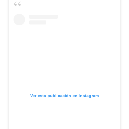
Ver esta publicación en Instagram