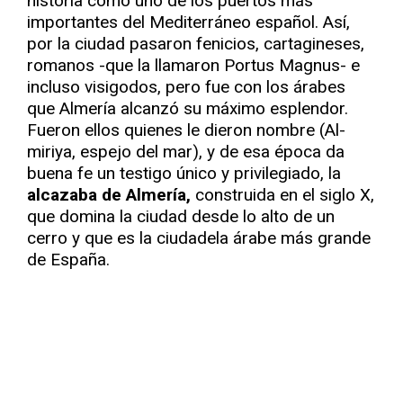
historia como uno de los puertos más
importantes del Mediterráneo español. Así,
por la ciudad pasaron fenicios, cartagineses,
romanos -que la llamaron Portus Magnus- e
incluso visigodos, pero fue con los árabes
que Almería alcanzó su máximo esplendor.
Fueron ellos quienes le dieron nombre (Al-
miriya, espejo del mar), y de esa época da
buena fe un testigo único y privilegiado, la
alcazaba de Almería,
construida en el siglo X,
que domina la ciudad desde lo alto de un
cerro y que es la ciudadela árabe más grande
de España.