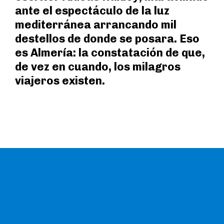
ante el espectáculo de la luz
mediterránea arrancando mil
destellos de donde se posara. Eso
es Almería: la constatación de que,
de vez en cuando, los milagros
viajeros existen.