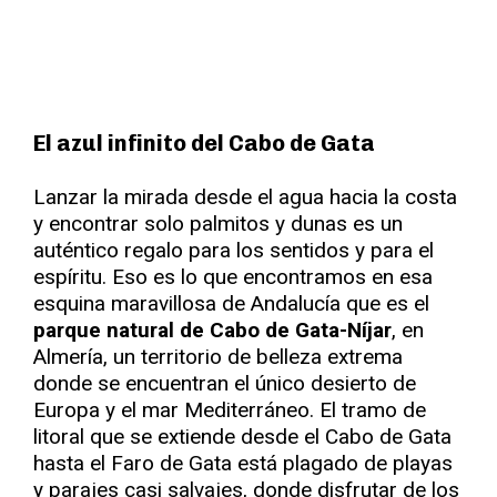
El azul infinito del Cabo de Gata
Lanzar la mirada desde el agua hacia la costa
y encontrar solo palmitos y dunas es un
auténtico regalo para los sentidos y para el
espíritu. Eso es lo que encontramos en esa
esquina maravillosa de Andalucía que es el
parque natural de Cabo de Gata-Níjar
, en
Almería, un territorio de belleza extrema
donde se encuentran el único desierto de
Europa y el mar Mediterráneo. El tramo de
litoral que se extiende desde el Cabo de Gata
hasta el Faro de Gata está plagado de playas
y parajes casi salvajes, donde disfrutar de los