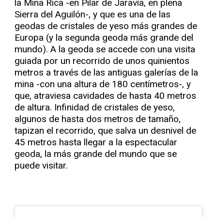
la Mina Rica -en Pilar de Jaravía, en plena
Sierra del Aguilón-, y que es una de las
geodas de cristales de yeso más grandes de
Europa (y la segunda geoda más grande del
mundo). A la geoda se accede con una visita
guiada por un recorrido de unos quinientos
metros a través de las antiguas galerías de la
mina -con una altura de 180 centímetros-, y
que, atraviesa cavidades de hasta 40 metros
de altura. Infinidad de cristales de yeso,
algunos de hasta dos metros de tamaño,
tapizan el recorrido, que salva un desnivel de
45 metros hasta llegar a la espectacular
geoda, la más grande del mundo que se
puede visitar.