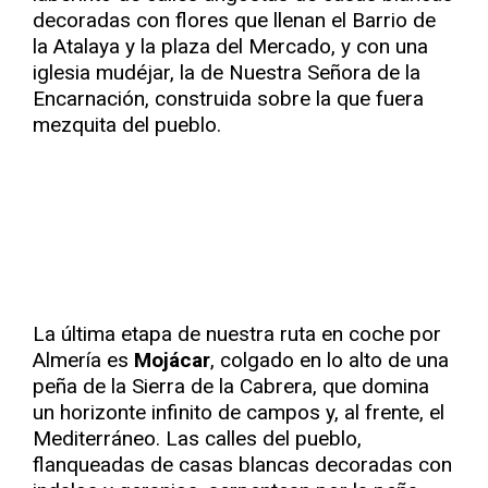
decoradas con flores que llenan el Barrio de
la Atalaya y la plaza del Mercado, y con una
iglesia mudéjar, la de Nuestra Señora de la
Encarnación, construida sobre la que fuera
mezquita del pueblo.
La última etapa de nuestra ruta en coche por
Almería es
Mojácar
, colgado en lo alto de una
peña de la Sierra de la Cabrera, que domina
un horizonte infinito de campos y, al frente, el
Mediterráneo. Las calles del pueblo,
flanqueadas de casas blancas decoradas con