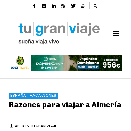
ESPAÑA
VACACIONES
Razones para viajar a Almería
XPERTS TU GRAN VIAJE