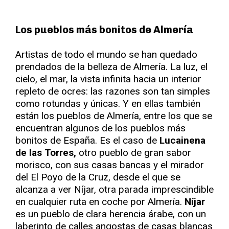
Los pueblos más bonitos de Almería
Artistas de todo el mundo se han quedado
prendados de la belleza de Almería. La luz, el
cielo, el mar, la vista infinita hacia un interior
repleto de ocres: las razones son tan simples
como rotundas y únicas. Y en ellas también
están los pueblos de Almería, entre los que se
encuentran algunos de los pueblos más
bonitos de España. Es el caso de
Lucainena
de las Torres,
otro pueblo de gran sabor
morisco, con sus casas bancas y el mirador
del El Poyo de la Cruz, desde el que se
alcanza a ver Níjar, otra parada imprescindible
en cualquier ruta en coche por Almería.
Níjar
es un pueblo de clara herencia árabe, con un
laberinto de calles angostas de casas blancas