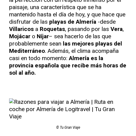
paisaje, una característica que se ha
mantenido hasta el día de hoy, y que hace que
disfrutar de las
playas de Almería
-desde
Villaricos
a
Roquetas
, pasando por las
Vera
,
Mojácar
o
Níjar
– sea hacerlo de las que
probablemente sean
las mejores playas del
Mediterráneo
. Además, el clima acompaña
casi en todo momento:
Almería es la
provincia española que recibe más horas de
sol al año.
© Tu Gran Viaje