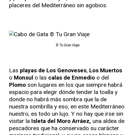
placeres del Mediterráneo sin agobios.
© Tu Gran Viaje
Las
playas de Los Genoveses
,
Los Muertos
o
Monsul
o las
calas de Enmedio
o del
Plomo
son lugares en los que siempre habrá
espacio para elegir dónde tender la toalla y
donde no habrá más sombra que la de
nuestra sombrilla y eso, en este Mediterráneo
nuestro, es todo un lujo. Y no hay que irse sin
visitar la
Isleta del Moro Arráez,
una aldea de
pescadores que ha conservado su carácter