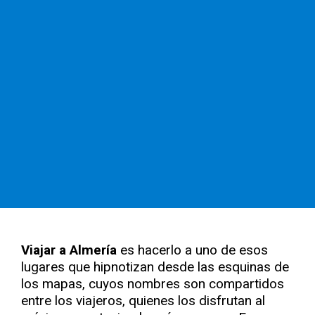
Viajar a Almería
es hacerlo a uno de esos
lugares que hipnotizan desde las esquinas de
los mapas, cuyos nombres son compartidos
entre los viajeros, quienes los disfrutan al