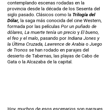
contemplando escenas rodadas en la
provincia desde la década de los Sesenta del
siglo pasado. Clásicos como la
Trilogía del
Dólar,
la saga más conocida del cine Western,
formada por las películas
Por un puñado de
dólares, La muerte tenía un precio
y
El bueno,
el feo y el malo
, pasando por
Indiana Jones y
la Última Cruzada, Lawrence de Arabia
o
Juego
de Tronos
se han rodado en parajes del
desierto de Tabernas, las playas de Cabo de
Gata o la Alcazaba de la capital.
Hoy, muchos de esos escenarios son parques