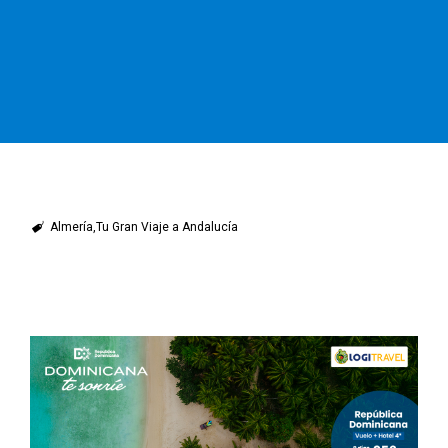
Almería
Tu Gran Viaje a Andalucía