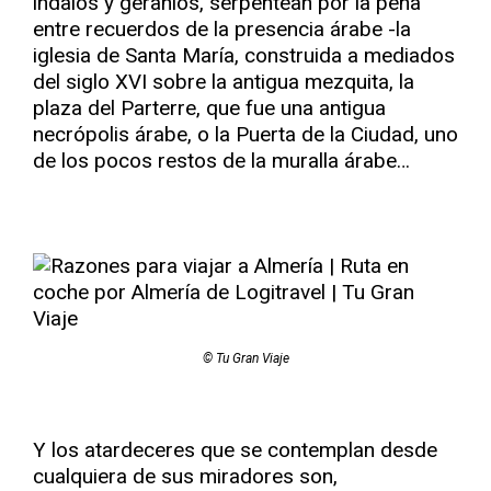
indalos y geranios, serpentean por la peña
entre recuerdos de la presencia árabe -la
iglesia de Santa María, construida a mediados
del siglo XVI sobre la antigua mezquita, la
plaza del Parterre, que fue una antigua
necrópolis árabe, o la Puerta de la Ciudad, uno
de los pocos restos de la muralla árabe…
© Tu Gran Viaje
Y los atardeceres que se contemplan desde
cualquiera de sus miradores son,