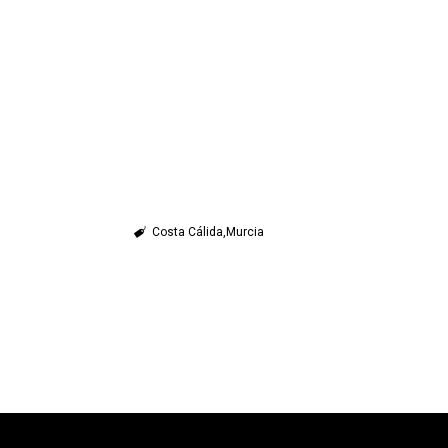
Costa Cálida
Murcia