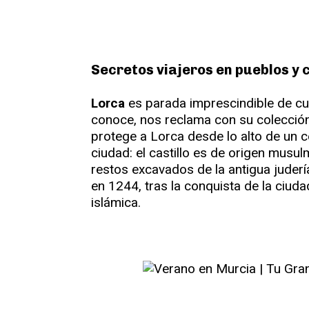
Secretos viajeros en pueblos y 
Lorca
es parada imprescindible de cu
conoce, nos reclama con su colección
protege a Lorca desde lo alto de un c
ciudad: el castillo es de origen musul
restos excavados de la antigua juder
en 1244, tras la conquista de la ciuda
islámica.