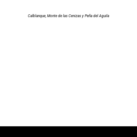
Calblanque, Monte de las Cenizas y Peña del Aguila