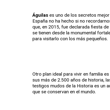
Águilas
es uno de los secretos mejor
España no ha hecho si no recordarnos
que, en 2015, fue declarada fiesta de 
se tienen desde la monumental fortalez
para visitarlo con los más pequeños.
Otro plan ideal para vivir en familia es
sus más de 2.500 años de historia, la
testigos mudos de la Historia es un a
que se conservan en el mundo.