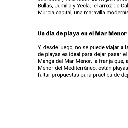
Bullas, Jumilla y Yecla, el arroz de 
Murcia capital, una maravilla moderni
Un día de playa en el Mar Menor
Y, desde luego, no se puede
viajar a 
de playas es ideal para dejar pasar el
Manga del Mar Menor, la franja que, a
Menor del Mediterráneo, están playas 
faltar propuestas para práctica de de