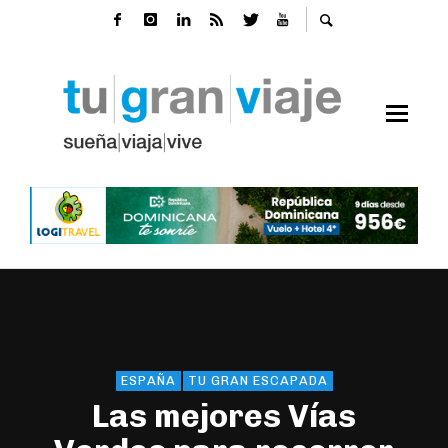
ESPAÑA
TU GRAN ESCAPADA
Las mejores Vías