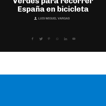
Verdes para recorrer
España en bicicleta
LUIS MIGUEL VARGAS