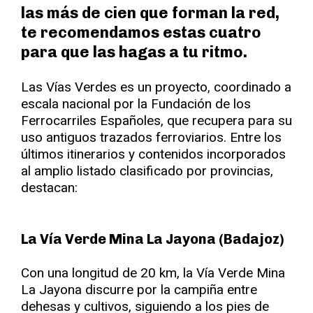
las más de cien que forman la red,
te recomendamos estas cuatro
para que las hagas a tu ritmo.
Las Vías Verdes es un proyecto, coordinado a
escala nacional por la Fundación de los
Ferrocarriles Españoles, que recupera para su
uso antiguos trazados ferroviarios. Entre los
últimos itinerarios y contenidos incorporados
al amplio listado clasificado por provincias,
destacan:
La Vía Verde Mina La Jayona (Badajoz)
Con una longitud de 20 km, la Vía Verde Mina
La Jayona discurre por la campiña entre
dehesas y cultivos, siguiendo a los pies de