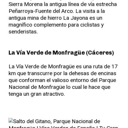
Sierra Morena la antigua línea de vía estrecha
Peñarroya-Fuente del Arco. La visita a la
antigua mina de hierro La Jayona es un
magnífico complemento para ciclistas y
senderistas.
La Vía Verde de Monfragüe (Cáceres)
La Vía Verde de Monfragüe es una ruta de 17
km que transcurre por la dehesas de encinas
que conforman el valioso entorno del Parque
Nacional de Monfragüe lo cual le hace que
tenga un gran atractivo.