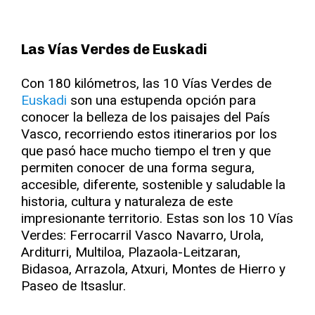
Las Vías Verdes de Euskadi
Con 180 kilómetros, las 10 Vías Verdes de
Euskadi
son una estupenda opción para
conocer la belleza de los paisajes del País
Vasco, recorriendo estos itinerarios por los
que pasó hace mucho tiempo el tren y que
permiten conocer de una forma segura,
accesible, diferente, sostenible y saludable la
historia, cultura y naturaleza de este
impresionante territorio. Estas son los 10 Vías
Verdes: Ferrocarril Vasco Navarro, Urola,
Arditurri, Multiloa, Plazaola-Leitzaran,
Bidasoa, Arrazola, Atxuri, Montes de Hierro y
Paseo de Itsaslur.