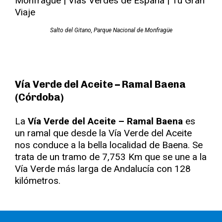
Salto del Gitano, Parque Nacional de Monfragüe
Vía Verde del Aceite – Ramal Baena
(Córdoba)
La
Vía Verde del Aceite – Ramal Baena
es
un ramal que desde la Vía Verde del Aceite
nos conduce a la bella localidad de Baena. Se
trata de un tramo de 7,753 Km que se une a la
Vía Verde más larga de Andalucía con 128
kilómetros.