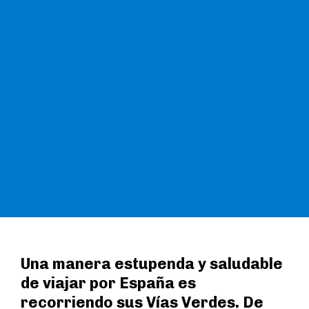
Una manera estupenda y saludable
de viajar por España es
recorriendo sus Vías Verdes. De