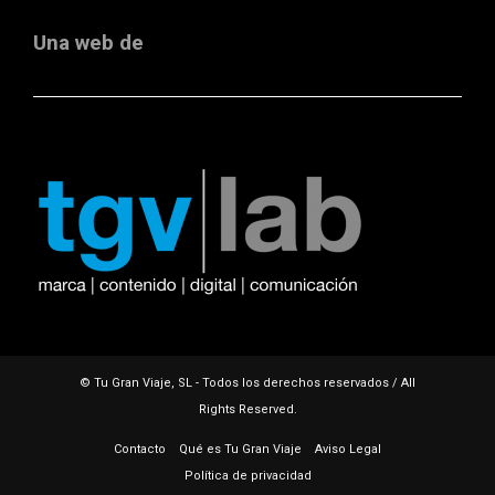
Una web de
© Tu Gran Viaje, SL - Todos los derechos reservados / All
Rights Reserved.
Contacto
Qué es Tu Gran Viaje
Aviso Legal
Política de privacidad