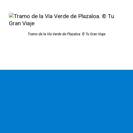
Tramo de la Vía Verde de Plazaloa. © Tu Gran Viaje