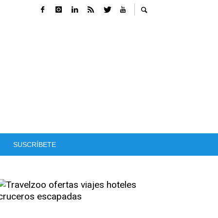
SUSCRÍBETE