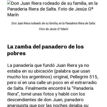
Don Juan Riera rodeado de su familia, en la Panaderia Riera de Salta.
Foto de Jesús Gª Marín
La zamba del panadero de los
pobres
La panadería que fundó Juan Riera ya no
estaba en su ubicación (palabra que usan
mucho los argentinos) original, Pellegrini 515,
pero sí en una calle un poco en el extrarradio
de Salta. Finalmente encontré la “Panadería
Riera”, tomé unas fotos y hablé con los
descendientes de don Juan, panadero
anarquista que por las noches dejaba su