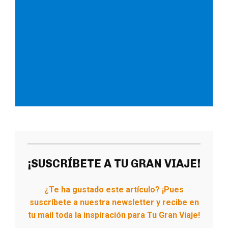
¡SUSCRÍBETE A TU GRAN VIAJE!
¿Te ha gustado este artículo? ¡Pues
suscríbete a nuestra newsletter y recibe en
tu mail toda la inspiración para Tu Gran Viaje!