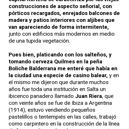
construcciones de aspecto señorial, con
pórticos recargados, enrejados balcones de
madera y patios interiores con aljibes que
van apareciendo de forma intermitente,
junto con edificios más modernos en medio
de una tupida vegetación.
Pues bien, platicando con los salteños, y
tomando cerveza Quilmes en la peña
Boliche Balderrana me enteré que había en
la ciudad una especie de casino balear,
y en
el mismo me dijeron que durante muchos
años fue toda una institución en Salta un
ibicenco panadero llamado
Juan Riera
, que
con veinte años se fue de Ibiza a Argentina
(1914), estuvo vendiendo pequeños
pastelillos o tentempiés en las calles, trabajó
como carpintero en la construcción de la línea