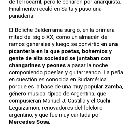
de ferrocarril, pero le echaron por anarquista.
Finalmente recaló en Salta y puso una
panadería.
El Boliche Balderrama surgió, en la primera
mitad del siglo XX, como un almacén de
ramos generales y luego se convirtió en
una
picantería en la que poetas, bohemios y
gente de alta sociedad se juntaban con
changarines y peones
a pasar la noche
componiendo poesías y guitarreando. La peña
en cuestión es conocida en Sudamérica
porque es la base de una muy popular
zamba
,
género musical típico de Argentina, que
compusieran Manuel J. Castilla y el Cuchi
Leguizamón, renovadores del folclore
argentino, y que fue muy cantada por
Mercedes Sosa.