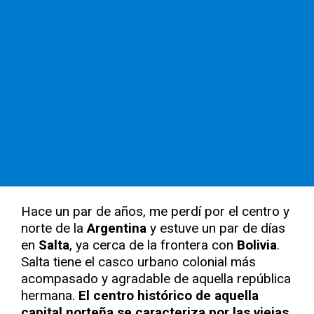
Hace un par de años, me perdí por el centro y
norte de la
Argentina
y estuve un par de días
en
Salta
, ya cerca de la frontera con
Bolivia
.
Salta tiene el casco urbano colonial más
acompasado y agradable de aquella república
hermana.
El centro histórico de aquella
capital norteña se caracteriza por las viejas