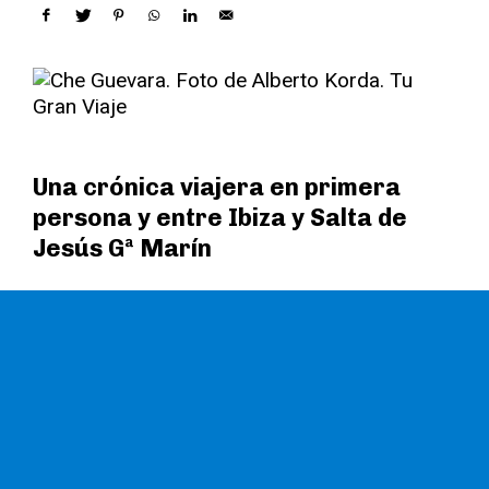
Una crónica viajera en primera
persona y entre Ibiza y Salta de
Jesús Gª Marín