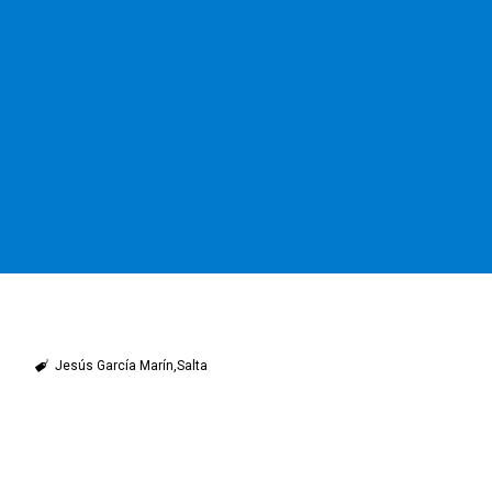
Jesús García Marín
Salta