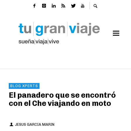
BLOG XPERTS
El panadero que se encontró
con el Che viajando en moto
JESUS GARCIA MARIN