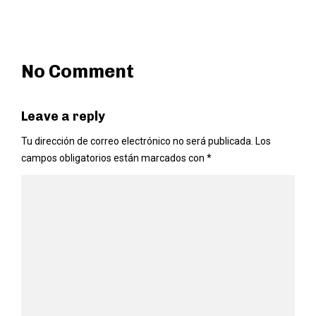
No Comment
Leave a reply
Tu dirección de correo electrónico no será publicada.
Los
campos obligatorios están marcados con
*