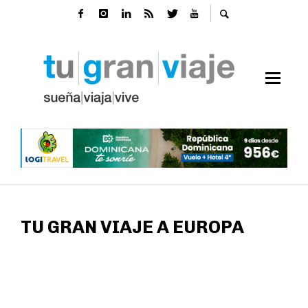
TU GRAN VIAJE A EUROPA