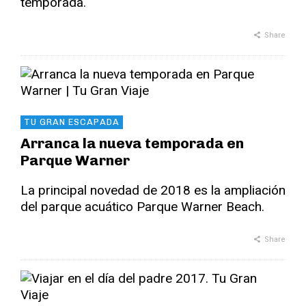
temporada.
Share
TU GRAN ESCAPADA
Arranca la nueva temporada en
Parque Warner
La principal novedad de 2018 es la ampliación
del parque acuático Parque Warner Beach.
Share