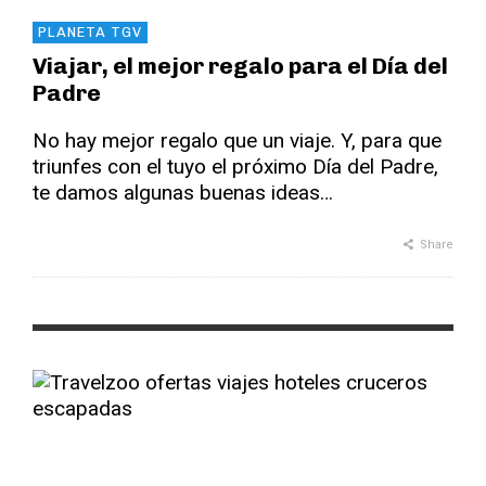
PLANETA TGV
Viajar, el mejor regalo para el Día del
Padre
No hay mejor regalo que un viaje. Y, para que
triunfes con el tuyo el próximo Día del Padre,
te damos algunas buenas ideas…
Share