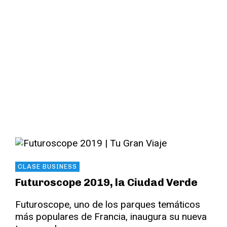
Read More
CLASE BUSINESS
Futuroscope 2019, la Ciudad Verde
Futuroscope, uno de los parques temáticos
más populares de Francia, inaugura su nueva