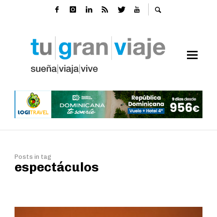
Posts in tag
espectáculos