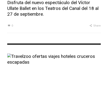
Disfruta del nuevo espectáculo del Víctor
Ullate Ballet en los Teatros del Canal del 18 al
27 de septiembre.
0
Share