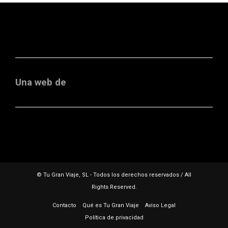
Una web de
© Tu Gran Viaje, SL - Todos los derechos reservados / All
Rights Reserved.
Contacto
Qué es Tu Gran Viaje
Aviso Legal
Política de privacidad