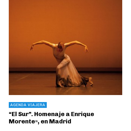
AGENDA VIAJERA
“El Sur”. Homenaje a Enrique
Morente», en Madrid