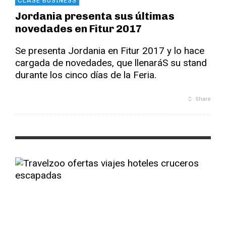
CLASE BUSINESS
Jordania presenta sus últimas
novedades en Fitur 2017
Se presenta Jordania en Fitur 2017 y lo hace
cargada de novedades, que llenaráS su stand
durante los cinco días de la Feria.
Share