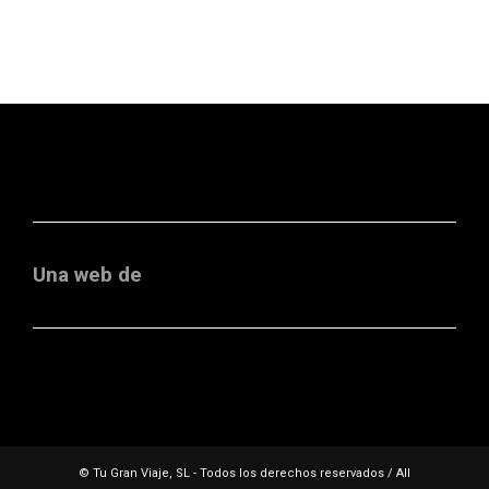
Una web de
© Tu Gran Viaje, SL - Todos los derechos reservados / All