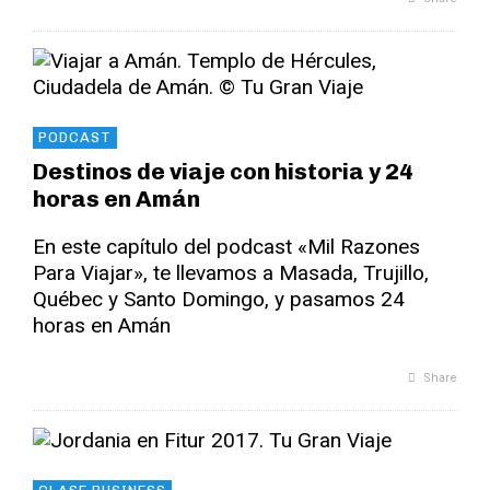
PODCAST
Destinos de viaje con historia y 24
horas en Amán
En este capítulo del podcast «Mil Razones
Para Viajar», te llevamos a Masada, Trujillo,
Québec y Santo Domingo, y pasamos 24
horas en Amán
Share