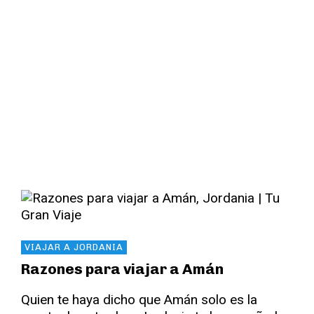
Read More
VIAJAR A JORDANIA
Razones para viajar a Amán
Quien te haya dicho que Amán solo es la