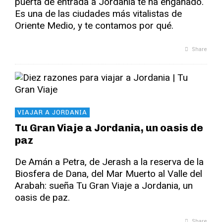
puerta de entrada a Jordania te ha engañado.
Es una de las ciudades más vitalistas de
Oriente Medio, y te contamos por qué.
Share
VIAJAR A JORDANIA
Tu Gran Viaje a Jordania, un oasis de
paz
De Amán a Petra, de Jerash a la reserva de la
Biosfera de Dana, del Mar Muerto al Valle del
Arabah: sueña Tu Gran Viaje a Jordania, un
oasis de paz.
Share