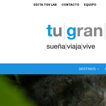
EDITA TGV LAB
CONTACTO
EQUIPO
DESTINOS