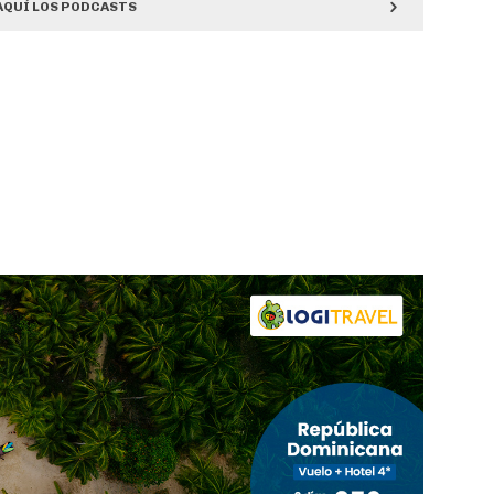
AQUÍ LOS PODCASTS