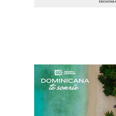
ESCUCHA 