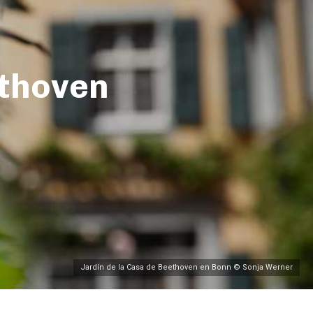
ethoven
Jardín de la Casa de Beethoven en Bonn © Sonja Werner