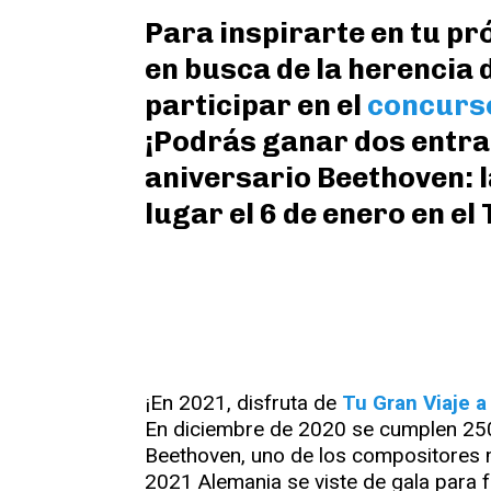
Para inspirarte en tu p
en busca de la herencia 
participar en el
concurs
¡Podrás ganar dos entra
aniversario Beethoven: l
lugar el 6 de enero en el
¡En 2021, disfruta de
Tu Gran Viaje 
En diciembre de 2020 se cumplen 250
Beethoven, uno de los compositores m
2021 Alemania se viste de gala para fe