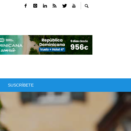
SUSCRÍBETE