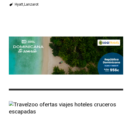
Hyatt
Lanzarot