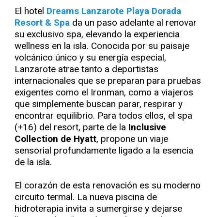
El hotel
Dreams Lanzarote Playa Dorada
Resort & Spa
da un paso adelante al renovar
su exclusivo spa, elevando la experiencia
wellness en la isla. Conocida por su paisaje
volcánico único y su energía especial,
Lanzarote atrae tanto a deportistas
internacionales que se preparan para pruebas
exigentes como el Ironman, como a viajeros
que simplemente buscan parar, respirar y
encontrar equilibrio. Para todos ellos, el spa
(+16) del resort, parte de la
Inclusive
Collection de Hyatt
, propone un viaje
sensorial profundamente ligado a la esencia
de la isla.
El corazón de esta renovación es su moderno
circuito termal. La nueva piscina de
hidroterapia invita a sumergirse y dejarse