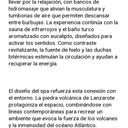
llevar por la relajación, con bancos de
hidromasaje que alivian la musculatura y
tumbonas de aire que permiten descansar
entre burbujas. La experiencia continúa con la
sauna de infrarrojos y el baño turco
aromatizado con eucalipto, diseñados para
activar los sentidos. Como contraste
revitalizante, la fuente de hielo y las duchas
bitérmicas estimulan la circulación y ayudan a
recuperar la energía.
El diseño del spa refuerza esta conexión con
el entorno. La piedra volcánica de Lanzarote
protagoniza el espacio, combinándose con
líneas contemporáneas para recrear un
ambiente que evoca la fuerza de los volcanes
y la inmensidad del océano Atlántico.