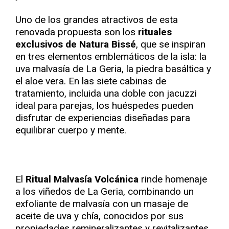
Uno de los grandes atractivos de esta
renovada propuesta son los
rituales
exclusivos de Natura Bissé
, que se inspiran
en tres elementos emblemáticos de la isla: la
uva malvasía de La Geria, la piedra basáltica y
el aloe vera. En las siete cabinas de
tratamiento, incluida una doble con jacuzzi
ideal para parejas, los huéspedes pueden
disfrutar de experiencias diseñadas para
equilibrar cuerpo y mente.
El
Ritual Malvasía Volcánica
rinde homenaje
a los viñedos de La Geria, combinando un
exfoliante de malvasía con un masaje de
aceite de uva y chía, conocidos por sus
propiedades remineralizantes y revitalizantes.