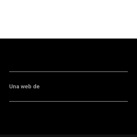
Una web de