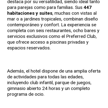
destaca por su versatilidad, siendo ideal tanto
para parejas como para familias. Sus
447
habitaciones y suites
, muchas con vistas al
mar o a jardines tropicales, combinan diseño
contemporáneo y confort. La experiencia se
completa con seis restaurantes, ocho bares y
servicios exclusivos como el Preferred Club,
que ofrece acceso a piscinas privadas y
espacios reservados.
Además, el hotel dispone de una amplia oferta
de actividades para todas las edades,
incluyendo club infantil, parque de juegos,
gimnasio abierto 24 horas y un completo
programa de ocio.