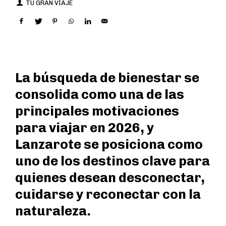
TU GRAN VIAJE
La búsqueda de bienestar se
consolida como una de las
principales motivaciones
para viajar en 2026, y
Lanzarote se posiciona como
uno de los destinos clave para
quienes desean desconectar,
cuidarse y reconectar con la
naturaleza.