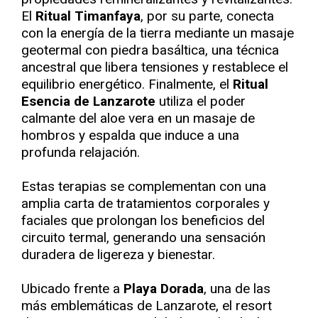
El
Ritual Timanfaya
, por su parte, conecta
con la energía de la tierra mediante un masaje
geotermal con piedra basáltica, una técnica
ancestral que libera tensiones y restablece el
equilibrio energético. Finalmente, el
Ritual
Esencia de Lanzarote
utiliza el poder
calmante del aloe vera en un masaje de
hombros y espalda que induce a una
profunda relajación.
Estas terapias se complementan con una
amplia carta de tratamientos corporales y
faciales que prolongan los beneficios del
circuito termal, generando una sensación
duradera de ligereza y bienestar.
Ubicado frente a
Playa Dorada
, una de las
más emblemáticas de Lanzarote, el resort