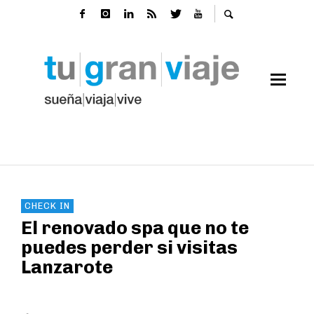
CHECK IN
El renovado spa que no te
puedes perder si visitas
Lanzarote