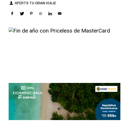
XPERTS TU GRAN VIAJE