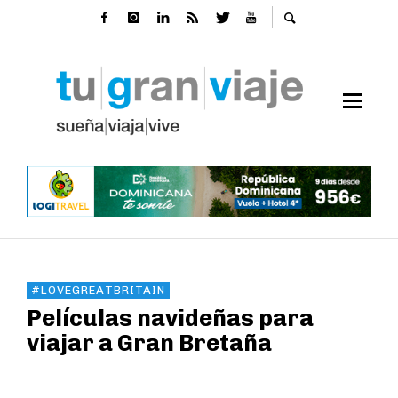
#LOVEGREATBRITAIN
Películas navideñas para
viajar a Gran Bretaña