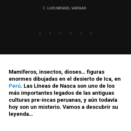
LUIS MIGUEL VARGAS
Mamíferos, insectos, dioses… figuras
enormes dibujadas en el desierto de Ica, en
Perú
. Las Líneas de Nasca son uno de los
más importantes legados de las antiguas
culturas pre-incas peruanas, y aún todavía
hoy son un misterio. Vamos a descubrir su
leyenda…