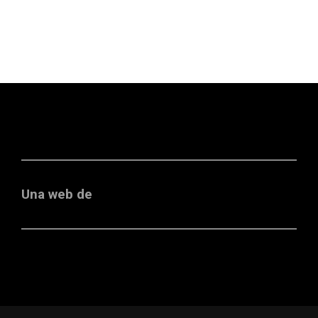
Una web de