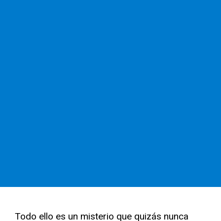
Todo ello es un misterio que quizás nunca