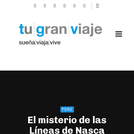
PERÚ
El misterio de las
Líneas de Nasca