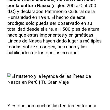
por la cultura Nasca
(siglos 200 a.C al 700
d.C) y declarados Patrimonio Cultural de la
Humanidad en 1994. El hecho de este
prodigio sólo pueda ser observado en su
totalidad desde el aire, a 1.500 pies de altura,
hace que estas imponentes y enigmáticas
Líneas de Nasca hayan dado lugar a múltiples
teorías sobre su origen, sus usos y las
habilidades de los que las crearon.
Y es que son muchas las teorías en torno a