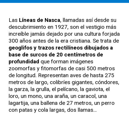
Las
Líneas de Nasca
, llamadas así desde su
descubrimiento en 1927, son el vestigio más
increíble jamás dejado por una cultura forjada
300 años antes de la era cristiana. Se trata de
geoglifos y trazos rectilíneos dibujados a
base de surcos de 20 centímetros de
profundidad
que forman imágenes
zoomorfas y fitomorfas de casi 500 metros
de longitud. Representan aves de hasta 275
metros de largo, colibríes gigantes, cóndores,
la garza, la grulla, el pelícano, la gaviota, el
loro, un mono, una araña, un caracol, una
lagartija, una ballena de 27 metros, un perro
con patas y cola largas, dos llamas…