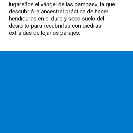
lugareños el «ángel de las pampas», la que
descubrió la ancestral práctica de hacer
hendiduras en el duro y seco suelo del
desierto para recubrirlas con piedras
extraídas de lejanos parajes.