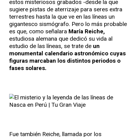
estos misteriosos grabados -desde la que
sugiere pistas de aterrizaje para seres extra
terrestres hasta la que ve en las líneas un
gigantesco sismógrafo. Pero lo más probable
es que, como señalara
María Reiche,
estudiosa alemana que dedicó su vida al
estudio de las líneas, se trate de
un
monumental calendario astronómico cuyas
figuras marcaban los distintos periodos o
fases solares.
Fue también Reiche, llamada por los