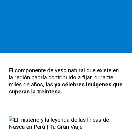
El componente de yeso natural que existe en
la región habría contribuido a fijar, durante
miles de años,
las ya célebres imágenes que
superan la treintena.