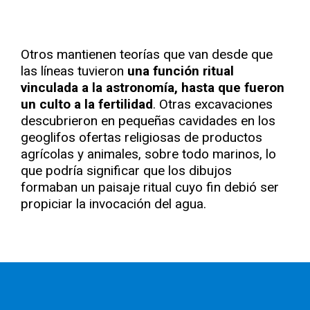
Otros mantienen teorías que van desde que
las líneas tuvieron
una función ritual
vinculada a la astronomía, hasta que fueron
un culto a la fertilidad
. Otras excavaciones
descubrieron en pequeñas cavidades en los
geoglifos ofertas religiosas de productos
agrícolas y animales, sobre todo marinos, lo
que podría significar que los dibujos
formaban un paisaje ritual cuyo fin debió ser
propiciar la invocación del agua.