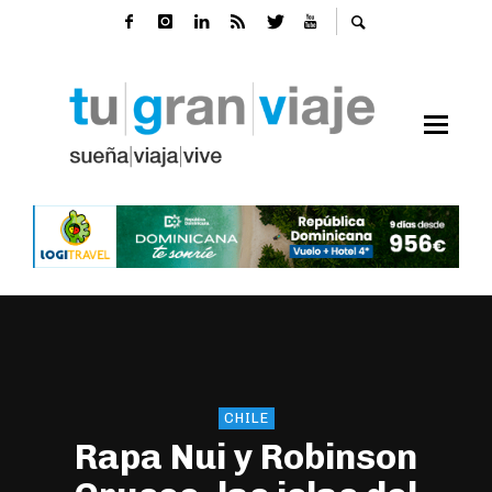
CHILE
Rapa Nui y Robinson