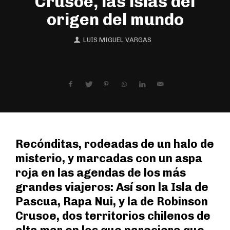
Crusoe, las islas del
origen del mundo
LUIS MIGUEL VARGAS
Recónditas, rodeadas de un halo de
misterio, y marcadas con un aspa
roja en las agendas de los más
grandes viajeros: Así son la Isla de
Pascua, Rapa Nui, y la de Robinson
Crusoe, dos territorios chilenos de