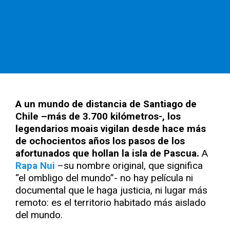
A un mundo de distancia de Santiago de
Chile –más de 3.700 kilómetros-, los
legendarios moais vigilan desde hace más
de ochocientos años los pasos de los
afortunados que hollan la isla de Pascua.
A
Rapa Nui
–su nombre original, que significa
“el ombligo del mundo”- no hay película ni
documental que le haga justicia, ni lugar más
remoto: es el territorio habitado más aislado
del mundo.