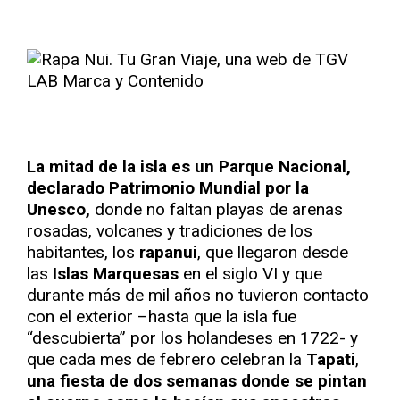
La mitad de la isla es un Parque Nacional,
declarado Patrimonio Mundial por la
Unesco,
donde no faltan playas de arenas
rosadas, volcanes y tradiciones de los
habitantes, los
rapanui
, que llegaron desde
las
Islas Marquesas
en el siglo VI y que
durante más de mil años no tuvieron contacto
con el exterior –hasta que la isla fue
“descubierta” por los holandeses en 1722- y
que cada mes de febrero celebran la
Tapati
,
una fiesta de dos semanas donde se pintan