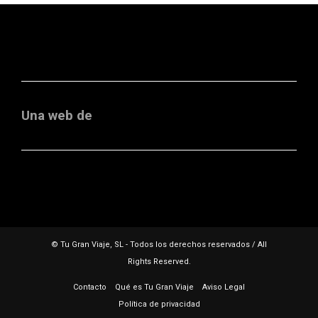
Una web de
© Tu Gran Viaje, SL - Todos los derechos reservados / All
Rights Reserved.
Contacto
Qué es Tu Gran Viaje
Aviso Legal
Política de privacidad