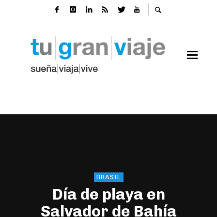
BRASIL
Día de playa en
Salvador de Bahía