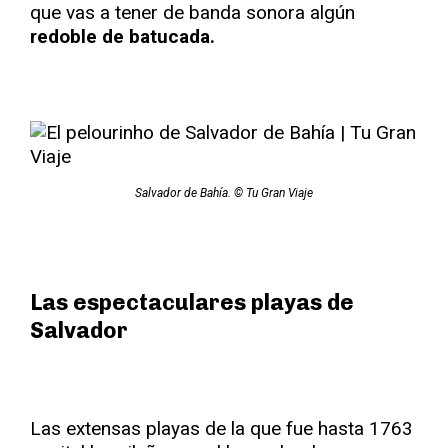
que vas a tener de banda sonora algún
redoble de batucada.
Salvador de Bahía. © Tu Gran Viaje
Las espectaculares playas de
Salvador
Las extensas playas de la que fue hasta 1763