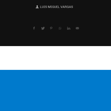
LUIS MIGUEL VARGAS