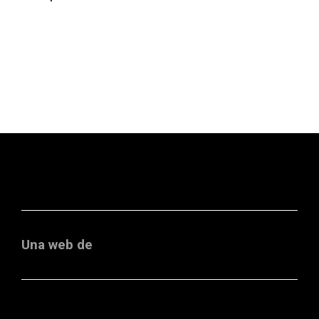
Una web de