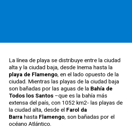
La línea de playa se distribuye entre la ciudad
alta y la ciudad baja, desde Inema hasta la
playa de Flamengo
, en el lado opuesto de la
ciudad. Mientras las playas de la ciudad baja
son bañadas por las aguas de la
Bahía de
Todos los Santos
–que es la bahía más
extensa del país, con 1052 km2- las playas de
la ciudad alta, desde el
Farol da
Barra
hasta
Flamengo
, son bañadas por el
océano Atlántico.