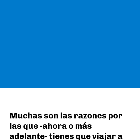
Muchas son las razones por
las que -ahora o más
adelante- tienes que viajar a