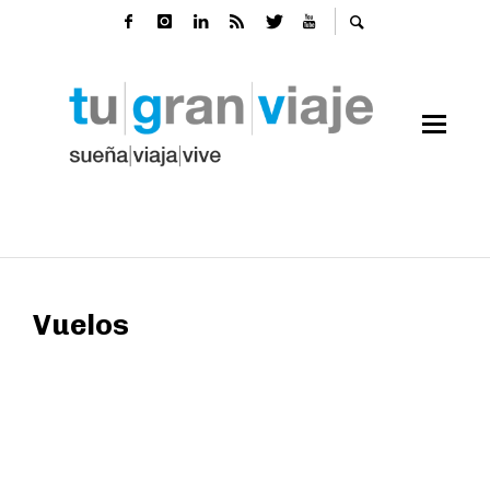
Vuelos