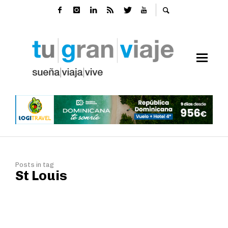
Posts in tag
St Louis