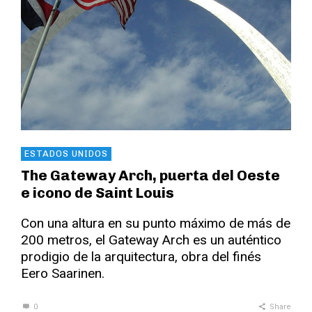
ESTADOS UNIDOS
The Gateway Arch, puerta del Oeste
e icono de Saint Louis
Con una altura en su punto máximo de más de
200 metros, el Gateway Arch es un auténtico
prodigio de la arquitectura, obra del finés
Eero Saarinen.
0
Share