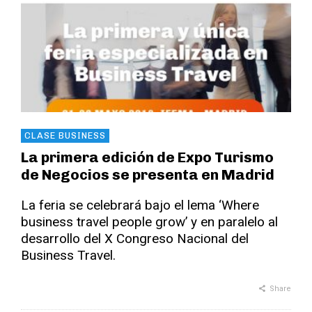
CLASE BUSINESS
La primera edición de Expo Turismo
de Negocios se presenta en Madrid
La feria se celebrará bajo el lema ‘Where
business travel people grow’ y en paralelo al
desarrollo del X Congreso Nacional del
Business Travel.
Share