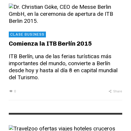
CLASE BUSINESS
Comienza la ITB Berlín 2015
ITB Berlín, una de las ferias turísticas más
importantes del mundo, convierte a Berlín
desde hoy y hasta al día 8 en capital mundial
del Turismo.
0
Share