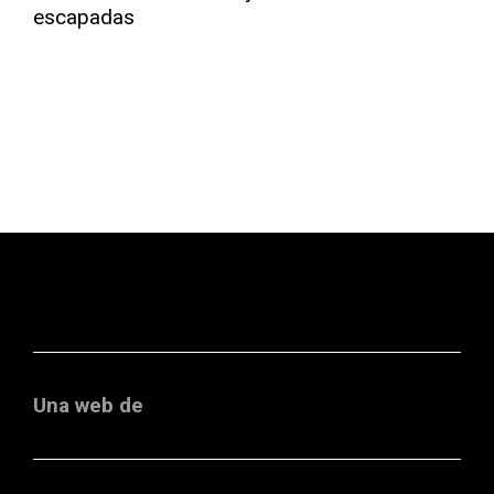
Una web de