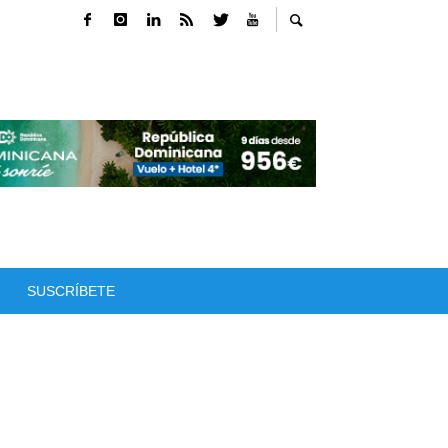
SUSCRÍBETE