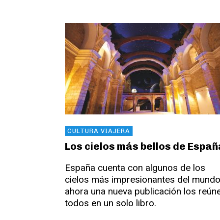
CULTURA VIAJERA
Los cielos más bellos de Espa
España cuenta con algunos de los
cielos más impresionantes del mundo
ahora una nueva publicación los reún
todos en un solo libro.