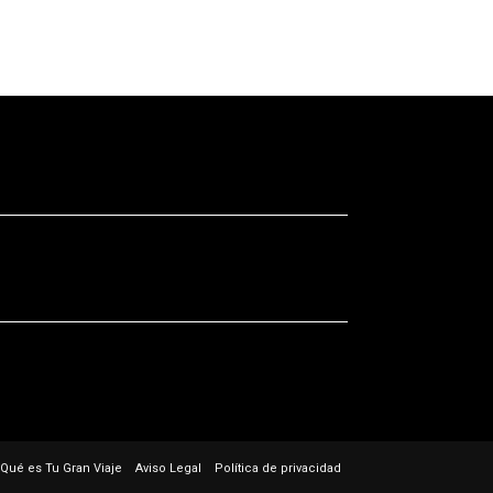
Qué es Tu Gran Viaje
Aviso Legal
Política de privacidad