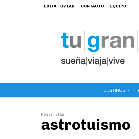
EDITA TGV LAB
CONTACTO
EQUIPO
DESTINOS
Posts in tag
astrotuismo