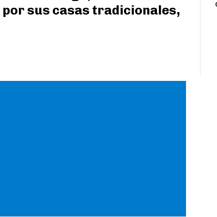
 por sus casas tradicionales,