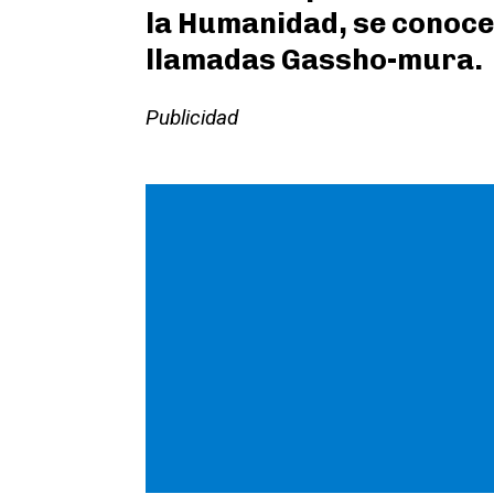
la Humanidad, se conoce
llamadas Gassho-mura.
Publicidad