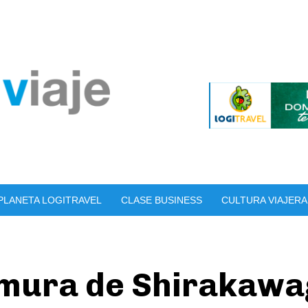
PLANETA LOGITRAVEL
CLASE BUSINESS
CULTURA VIAJERA
mura de Shirakawa