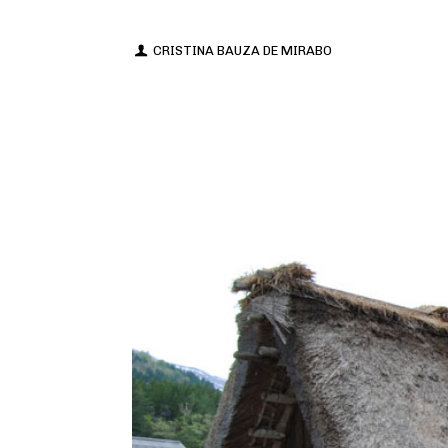
CRISTINA BAUZA DE MIRABO