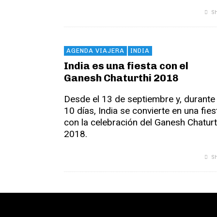
Sh
AGENDA VIAJERA
INDIA
India es una fiesta con el
Ganesh Chaturthi 2018
Desde el 13 de septiembre y, durante
10 días, India se convierte en una fies
con la celebración del Ganesh Chaturt
2018.
Sh