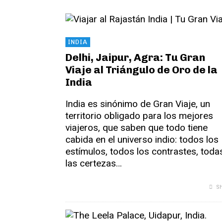
INDIA
Delhi, Jaipur, Agra: Tu Gran
Viaje al Triángulo de Oro de la
India
India es sinónimo de Gran Viaje, un
territorio obligado para los mejores
viajeros, que saben que todo tiene
cabida en el universo indio: todos los
estímulos, todos los contrastes, toda
las certezas…
Sh